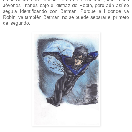
Jóvenes Titanes bajo el disfraz de Robin, pero aún así se
seguía identificando con Batman. Porque allí donde va
Robin, va también Batman, no se puede separar el primero
del segundo.