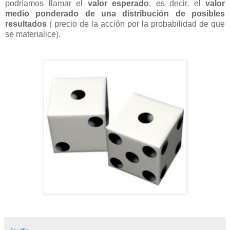
podríamos llamar el
valor esperado
, es decir, el
valor
medio ponderado de una distribución de posibles
resultados
( precio de la acción por la probabilidad de que
se materialice).