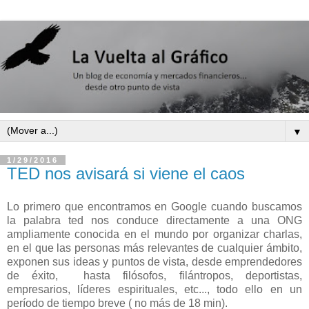
▼
1/29/2016
TED nos avisará si viene el caos
Lo primero que encontramos en Google cuando buscamos
la palabra ted nos conduce directamente a una ONG
ampliamente conocida en el mundo por organizar charlas,
en el que las personas más relevantes de cualquier ámbito,
exponen sus ideas y puntos de vista, desde emprendedores
de éxito, hasta filósofos, filántropos, deportistas,
empresarios, líderes espirituales, etc..., todo ello en un
período de tiempo breve ( no más de 18 min).