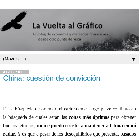
▼
4/27/2016
China: cuestión de convicción
En la búsqueda de orientar mi cartera en el largo plazo continuo en
la búsqueda de cuales serán las
zonas más óptimas
para obtener
buenos retornos,
no me puedo resistir a mantener a China en mi
radar.
Y es que a pesar de los desequilibrios que presenta, basados