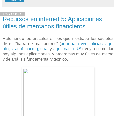
4/07/2016
Recursos en internet 5: Aplicaciones
útiles de mercados financieros
Retomando los artículos en los que mostraba los secretos
de mi "barra de marcadores" (
aquí para ver noticias
,
aquí
blogs
,
aquí macro global
y
aquí macro US
), voy a comentar
hoy algunas aplicaciones y programas muy útiles de macro
y de análisis fundamental y técnico.