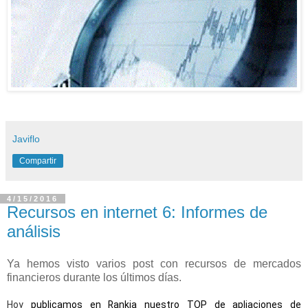
Javiflo
Compartir
4/15/2016
Recursos en internet 6: Informes de
análisis
Ya hemos visto varios post con recursos de mercados
financieros durante los últimos días.
Hoy
publicamos en Rankia nuestro TOP de apliaciones de