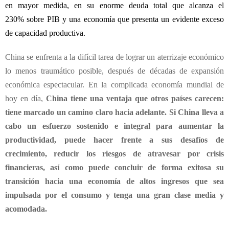
en mayor medida, en su enorme deuda total que alcanza el
230% sobre PIB y una economía que presenta un evidente exceso
de capacidad productiva.
China se enfrenta a la difícil tarea de lograr un aterrizaje económico
lo menos traumático posible, después de décadas de expansión
económica espectacular. En la complicada economía mundial de
hoy en día,
China tiene una ventaja que otros países carecen:
tiene marcado un camino claro hacia adelante.
Si China lleva a
cabo un esfuerzo sostenido e integral para aumentar la
productividad, puede hacer frente a sus desafíos de
crecimiento, reducir los riesgos de atravesar por crisis
financieras, así como puede concluir de forma exitosa su
transición hacia una economía de altos ingresos que sea
impulsada por el consumo y tenga una gran clase media y
acomodada.