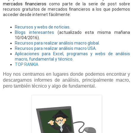
mercados financieros
c
omo parte de la serie de post sobre
recursos gratuitos de mercados financieros a los que podemos
acceder desde internet fácilmente:
Recursos y webs de noticias
.
Blogs interesantes
(actualizado esta misma mañana
10/04/2016).
Recursos para realizar análisis macro global
.
Recursos para realizar análisis macro USA
.
Aplicaciones para Excel, programas y webs de análisis
macro, fundamental y técnico
.
TOP RANKIA
Hoy nos centramos en lugares donde podemos encontrar y
descargarnos informes de análisis, principalmente macro,
pero también técnico y algo de fundamental.