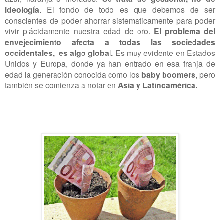
ideología
. El fondo de todo es que debemos de ser
conscientes de poder ahorrar sistematicamente para poder
vivir plácidamente nuestra edad de oro.
El problema del
envejecimiento afecta a todas las sociedades
occidentales, es algo global.
Es muy evidente en Estados
Unidos y Europa, donde ya han entrado en esa franja de
edad la generación conocida como los
baby boomers
, pero
también se comienza a notar en
Asia y Latinoamérica.