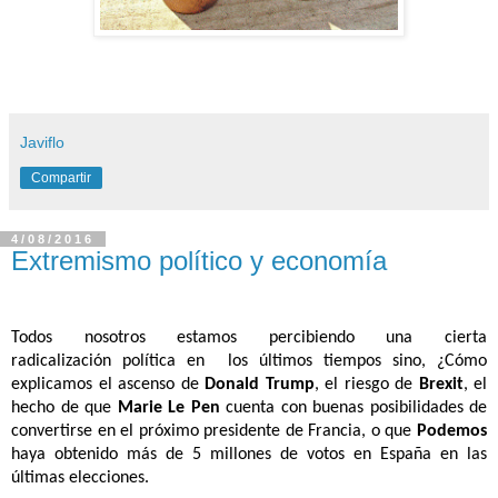
Javiflo
Compartir
4/08/2016
Extremismo político y economía
Todos nosotros estamos percibiendo una cierta
radicalización política en los últimos tiempos sino,
¿Cómo
explicamos el ascenso de
Donald Trump
, el riesgo de
Brexit
, el
hecho de que
Marie Le Pen
cuenta con buenas posibilidades de
convertirse en el próximo presidente de Francia, o que
Podemos
haya obtenido más de 5 millones de votos en España en las
últimas elecciones.