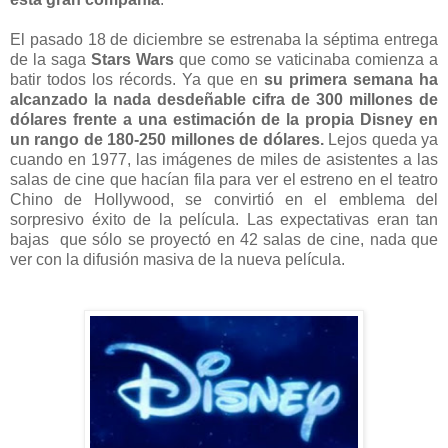
El pasado 18 de diciembre se estrenaba la séptima entrega
de la saga
Stars Wars
que como se vaticinaba comienza a
batir todos los récords. Ya que en
su primera semana ha
alcanzado la nada desdeñable cifra de 300 millones de
dólares frente a una estimación de la propia Disney en
un rango de 180-250 millones de dólares.
Lejos queda ya
cuando en 1977, las imágenes de miles de asistentes a las
salas de cine que hacían fila para ver el estreno en el teatro
Chino de Hollywood, se convirtió en el emblema del
sorpresivo éxito de la película. Las expectativas eran tan
bajas que sólo se proyectó en 42 salas de cine, nada que
ver con la difusión masiva de la nueva película.