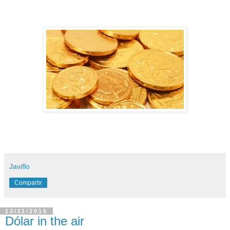
Javiflo
Compartir
12/11/2015
Dólar in the air