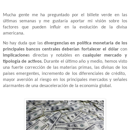
Mucha gente me ha preguntado por el billete verde en las
últimas semanas y me gustaría aportar mi visión sobre los
factores que pueden influir en la evolución de la divisa
americana.
No hay duda que las
divergencias en política monetaria de los
principales bancos centrales
deberían fortalecer el dólar
con
implicacione
s directas y notables en
cualquier mercado y
tipología de activos.
Durante el último año y medio, hemos visto
una fuerte corrección de las materias primas, las divisas de los
países emergentes, incremento de los diferenciales de crédito,
mayor aversión al riesgo en los principales mercados y señales
alarmantes de una desaceleración de la economía global.