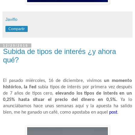
Javiflo
Compartir
12/20/2015
Subida de tipos de interés ¿y ahora
qué?
El pasado miércoles, 16 de diciembre, vivimos
un momento
histórico, la Fed
subía tipos de interés por primera vez después
de 7 años de tipos cero,
elevando los tipos de interés en un
0,25% hasta situar el precio del dinero en 0,5%.
Ya lo
anunciábamos hace unas semanas aquí y la apuesta ha salido
bien, me he ganado un café, como apostaba en aquel
post
.