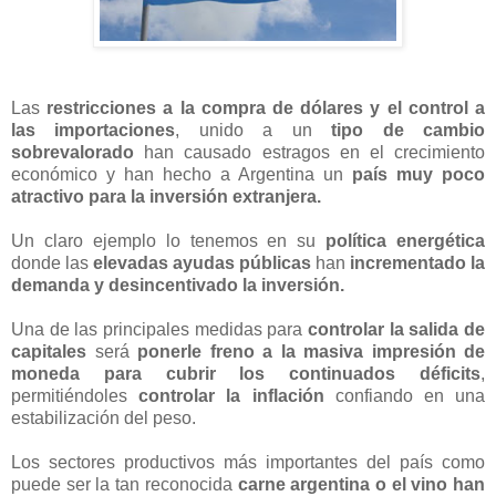
Las
restricciones a la compra de dólares y el control a
las importaciones
, unido a un
tipo de cambio
sobrevalorado
han causado estragos en el crecimiento
económico y han hecho a Argentina un
país muy poco
atractivo para la inversión extranjera.
Un claro ejemplo lo tenemos en su
política energética
donde las
elevadas ayudas públicas
han
incrementado la
demanda y desincentivado la inversión.
Una de las principales medidas para
controlar la salida de
capitales
será
ponerle freno
a la masiva impresión de
moneda para cubrir los continuados déficits
,
permitiéndoles
controlar la inflación
confiando en una
estabilización del peso.
Los sectores productivos más importantes del país como
puede ser la tan reconocida
carne argentina o el vino han