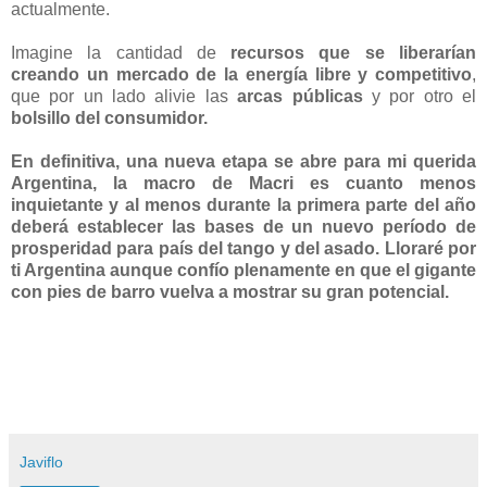
actualmente.
Imagine la cantidad de
recursos que se liberarían
creando un mercado de la energía libre y competitivo
,
que por un lado alivie las
arcas públicas
y por otro el
bolsillo del consumidor.
En definitiva, una nueva etapa se abre para mi querida
Argentina, la macro de Macri es cuanto menos
inquietante y al menos durante la primera parte del año
deberá establecer las bases de un nuevo período de
prosperidad para país del tango y del asado. Lloraré por
ti Argentina aunque confío plenamente en que el gigante
con pies de barro vuelva a mostrar su gran potencial.
Javiflo