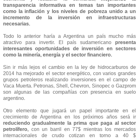
transparencia informativa en temas tan importantes
como la inflación y los niveles de pobreza unido a un
incremento de la inversión en infraestructuras
necesarias.
Todo lo anterior haría a Argentina un país mucho más
atractivo para invertir. El país sudamericano
presenta
interesantes oportunidades de inversión en sectores
como la minería, energía y el sector financiero.
Sin ir más lejos el cambio en la ley de hidrocarburos de
2014 ha mejorado el sector energético, con varios grandes
grupos petroleros realizando inversiones en el campo de
Vaca Muerta. Petronas, Shell, Chevron, Sinopec o Gazprom
son algunas de las compañías con presencia en suelo
argentino.
Otro elemento que jugará un papel importante en el
crecimiento de Argentina en los próximos años será ir
reduciendo gradualmente la prima que paga al sector
petrolífero,
con un barril en 77$ mientras los mercados
internacionales de crudo cotizan en torno a 40 $