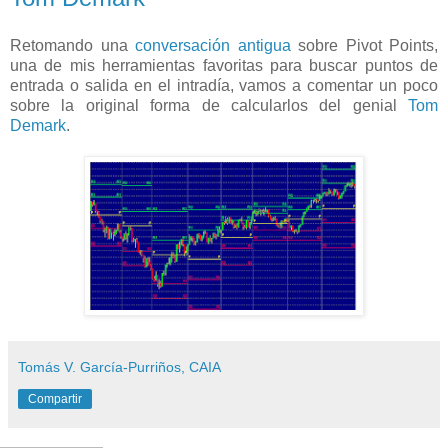
Retomando una
conversación antigua
sobre Pivot Points,
una de mis herramientas favoritas para buscar puntos de
entrada o salida en el intradía, vamos a comentar un poco
sobre la original forma de calcularlos del genial
Tom
Demark
.
Tomás V. García-Purriños, CAIA
Compartir