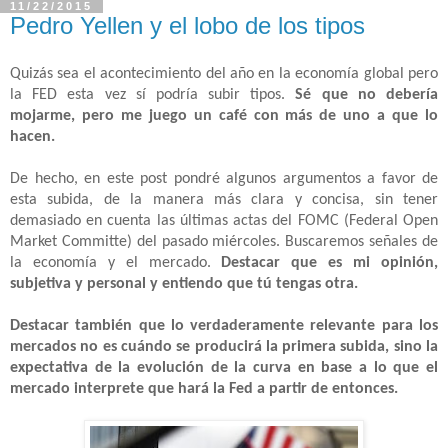
11/22/2015
Pedro Yellen y el lobo de los tipos
Quizás sea el acontecimiento del año en la economía global pero
la FED esta vez sí podría subir tipos.
Sé que no debería
mojarme, pero me juego un café con más de uno a que lo
hacen.
De hecho, en este post pondré algunos argumentos a favor de
esta subida, de la manera más clara y concisa, sin tener
demasiado en cuenta las últimas actas del FOMC (Federal Open
Market Committe) del pasado miércoles. Buscaremos señales de
la economía y el mercado.
Destacar que es mi opinión,
subjetiva y personal y entiendo que tú tengas otra.
Destacar también que lo verdaderamente relevante para los
mercados no es cuándo se producirá la primera subida, sino la
expectativa de la evolución de la curva en base a lo que el
mercado interprete que hará la Fed a partir de entonces.