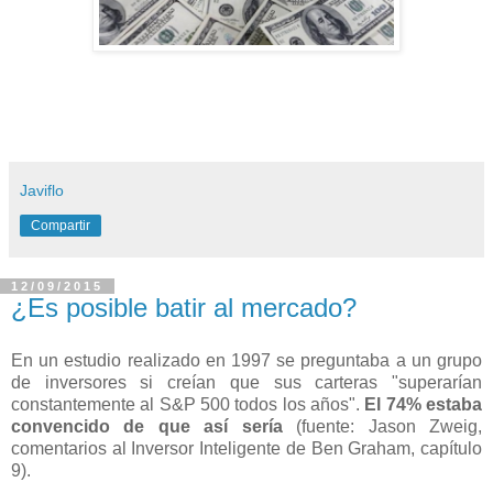
Javiflo
Compartir
12/09/2015
¿Es posible batir al mercado?
En un estudio realizado en 1997 se preguntaba a un grupo
de inversores si creían que sus carteras "superarían
constantemente al S&P 500 todos los años".
El 74% estaba
convencido de que así sería
(fuente: Jason Zweig,
comentarios al Inversor Inteligente de Ben Graham, capítulo
9).