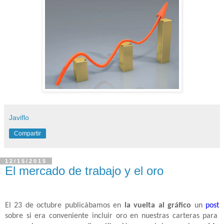
Javiflo
Compartir
12/15/2015
El mercado de trabajo y el oro
El 23 de octubre publicábamos en
la vuelta al gráfico
un
post
sobre si era conveniente incluir oro en nuestras carteras para