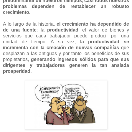
predominante de nuestros tiempos
,
casi todos nuestros
problemas dependen de restablecer un robusto
crecimiento.
A lo largo de la historia,
el crecimiento ha dependido de
de una fuente
: la
productividad
, el valor de bienes y
servicios que cada trabajador puede producir por una
unidad de tiempo. A su vez,
la productividad se
incrementa con la creación de nuevas compañías
que
desplazan a las antiguas y por tanto los beneficios de sus
propietarios,
generando ingresos sólidos para que sus
dirigentes y trabajadores generen la tan ansiada
prosperidad.