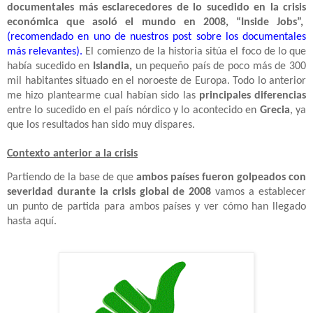
documentales más esclarecedores de lo sucedido en la crisis
económica que asoló el mundo en 2008, “Inside Jobs”,
(recomendado en uno de nuestros post sobre los documentales
más relevantes).
El comienzo de la historia sitúa el foco de lo que
había sucedido en
Islandia,
un pequeño país de poco más de 300
mil habitantes situado en el noroeste de Europa. Todo lo anterior
me hizo plantearme cual habían sido las
principales diferencias
entre lo sucedido en el país nórdico y lo acontecido en
Grecia
, ya
que los resultados han sido muy dispares.
Contexto anterior a la crisis
Partiendo de la base de que
ambos países fueron golpeados con
severidad durante la crisis global de 2008
vamos a establecer
un punto de partida para ambos países y ver cómo han llegado
hasta aquí.