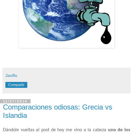
Javiflo
Compartir
11/27/2015
Comparaciones odiosas: Grecia vs
Islandia
Dándole vueltas al post de hoy me vino a la cabeza
uno de los