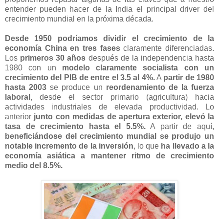
entender pueden hacer de la India el principal driver del
crecimiento mundial en la próxima década.
Desde 1950 podríamos dividir el crecimiento de la
economía China en tres fases
claramente diferenciadas.
Los
primeros 30 años
después de la independencia hasta
1980 con un
modelo claramente socialista con un
crecimiento del PIB de entre el 3.5 al 4%.
A
partir de 1980
hasta 2003
se produce un
reordenamiento de la fuerza
laboral
, desde el sector primario (agricultura) hacia
actividades industriales de elevada productividad. Lo
anterior
junto con medidas de apertura exterior,
elevó la
tasa de crecimiento hasta el 5.5%.
A partir de aquí,
beneficiándose del crecimiento mundial se produjo un
notable incremento de la inversión
, lo que
ha llevado a la
economía asiática a mantener ritmo de crecimiento
medio del 8.5%.