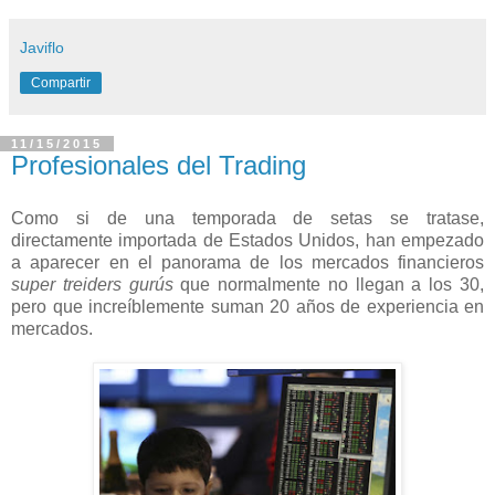
Javiflo
Compartir
11/15/2015
Profesionales del Trading
Como si de una temporada de setas se tratase,
directamente importada de Estados Unidos, han empezado
a aparecer en el panorama de los mercados financieros
super treiders gurús
que normalmente no llegan a los 30,
pero que increíblemente suman 20 años de experiencia en
mercados.