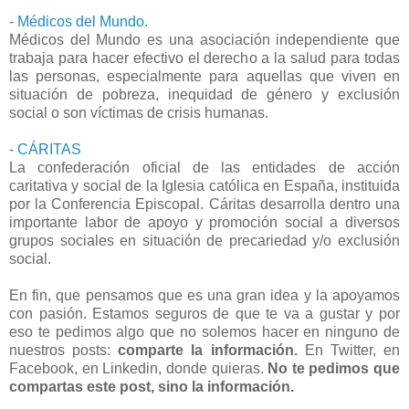
-
Médicos del Mundo.
Médicos del Mundo es una asociación independiente que
trabaja para hacer efectivo el derecho a la salud para todas
las personas, especialmente para aquellas que viven en
situación de pobreza, inequidad de género y exclusión
social o son víctimas de crisis humanas.
-
CÁRITAS
La confederación oficial de las entidades de acción
caritativa y social de la Iglesia católica en España, instituida
por la Conferencia Episcopal. Cáritas desarrolla dentro una
importante labor de apoyo y promoción social a diversos
grupos sociales en situación de precariedad y/o exclusión
social.
En fin, que pensamos que es una gran idea y la apoyamos
con pasión. Estamos seguros de que te va a gustar y por
eso te pedimos algo que no solemos hacer en ninguno de
nuestros posts:
comparte la información.
En Twitter, en
Facebook, en Linkedin, donde quieras.
No te pedimos que
compartas este post, sino la información.