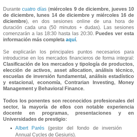
Durante
cuatro días
(
miércoles 9 de diciembre, jueves 10
de diciembre, lunes 14 de diciembre y miércoles 16 de
diciembre
), en dos sesiones online de una hora de
duración cada una (50 minutos + dudas). Las sesiones
comenzarán a las 18:30 hasta las 20:30.
Puedes ver esta
información más completa
aquí
.
Se explicarán los principales puntos necesarios para
introducirse en los mercados financieros de forma integral:
Clasificación de los mercados y tipología de productos,
elección de activos, asset allocation, análisis técnico,
escuelas de inversión fundamental, análisis estadístico
y estacional, economía, Contrarian Investing, Money
Management y Behavioral Finance.
Todos los ponentes son reconocidos profesionales del
sector
, la mayoría de ellos con notable experiencia
docente en programas, presentaciones y en
Universidades de prestigio:
Albert Parés
(gestor del fondo de inversión
Annual Cycles de Gesiuris).