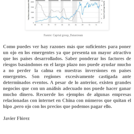
Fuente: Capital group, Datastream
Como puedes ver hay razones más que suficientes para poner
un ojo en los emergentes ya que presenta un mayor atractivo
que los países desarrollados. Saber ponderar los factores de
riesgos basándonos en el largo plazo nos puede ayudar mucho
a no perder la calma en nuestras inversiones en países
emergentes. Son regiones excesivamente castigada ante
determinados eventos. A pesar de lo anterior, existen grandes
negocios que con un análisis adecuado nos puede hacer ganar
mucho dinero. Recuerde los ejemplos de algunas empresas
relacionadas con internet en China con números que quitan el
hipo ,pero ojo con los precios que podemos pagar ello.
Javier Flórez