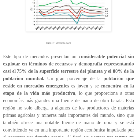
Fuente: Idealista.com
Este tipo de mercados presentan un c
onsiderable potencial sin
explotar en términos de recursos y demografía representando
casi el 75% de la superficie terrestre del planeta y el 80% de la
población mundial.
Un gran porcentaje de la
población que
reside en mercados emergentes es joven
y se
encuentra en la
etapa de la vida más productiva
, lo que proporciona a otras
economías más grandes una fuente de mano de obra barata. Esta
región no solo alberga a algunos de los productores de materias
primas agrícolas y mineras más importantes del mundo, sino que
también ofrece una notable fuente de mano de obra y se está
convirtiendo ya en una importante región económica impulsada por