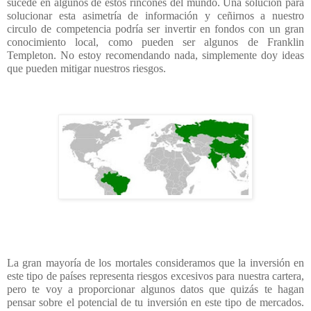
sucede en algunos de estos rincones del mundo. Una solución para
solucionar esta asimetría de información y ceñirnos a nuestro
circulo de competencia podría ser invertir en fondos con un gran
conocimiento local, como pueden ser algunos de Franklin
Templeton. No estoy recomendando nada, simplemente doy ideas
que pueden mitigar nuestros riesgos.
La gran mayoría de los mortales consideramos que la inversión en
este tipo de países representa riesgos excesivos para nuestra cartera,
pero te voy a proporcionar algunos datos que quizás te hagan
pensar sobre el potencial de tu inversión en este tipo de mercados.