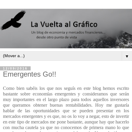
▼
12/09/2016
Emergentes Go!!
Como bien sabéis los que nos seguís en este blog hemos escrito
bastante sobre economías emergentes y consideramos que serán
muy importantes en el largo plazo para todos aquellos inversores
que queramos obtener buenas rentabilidades. Hoy me gustaría
hablar de las oportunidades que se pueden presentar en los
mercados emergentes y es que, no os lo voy a negar, esto de invertir
en este tipo de mercados me pone bastante, aunque hay que hacerlo
con mucha cautela ya que no conocemos de primera mano lo que