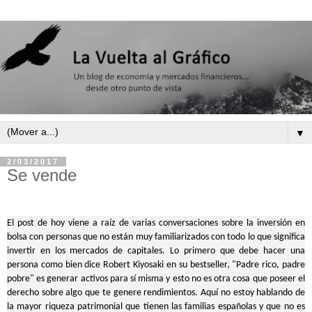
▼
2/03/2017
Se vende
El post de hoy viene a raíz de varias conversaciones sobre la inversión en
bolsa con personas que no están muy familiarizados con todo lo que significa
invertir en los mercados de capitales. Lo primero que debe hacer una
persona como bien dice Robert Kiyosaki en su bestseller, "Padre rico, padre
pobre" es generar activos para sí misma y esto no es otra cosa que poseer el
derecho sobre algo que te genere rendimientos. Aquí no estoy hablando de
la mayor riqueza patrimonial que tienen las familias españolas y que no es